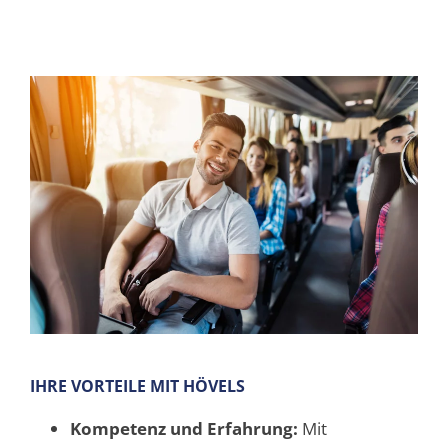
IHRE VORTEILE MIT HÖVELS
Kompetenz und Erfahrung:
Mit