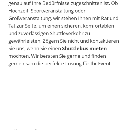
genau auf Ihre Bedürfnisse zugeschnitten ist. Ob
Hochzeit, Sportveranstaltung oder
Großveranstaltung, wir stehen Ihnen mit Rat und
Tat zur Seite, um einen sicheren, komfortablen
und zuverlässigen Shuttleverkehr zu
gewährleisten. Zögern Sie nicht und kontaktieren
Sie uns, wenn Sie einen
Shuttlebus mieten
möchten. Wir beraten Sie gerne und finden
gemeinsam die perfekte Lösung für Ihr Event.