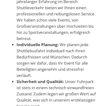
jahrelanger Erfahrung im Bereich
Shuttleverkehr bieten wir Ihnen einen
professionellen und reibungslosen Service.
Wir haben schon viele Events, von
Großveranstaltungen über Hochzeiten bis
hin zu Sportveranstaltungen, erfolgreich
betreut.
Individuelle Planung:
Wir planen jede
Shuttlebusfahrt individuell nach Ihren
Bedürfnissen und Wünschen. Dadurch
sorgen wir dafür, dass Ihr Event für alle
Beteiligten angenehm und stressfrei
verläuft.
Sicherheit und Qualität:
Unser Fuhrpark
ist stets in einem technisch einwandfreien
Zustand. Zudem legen wir großen Wert auf
Qualität, was sich in unserem erstklassigen