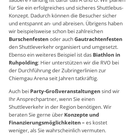
für Sie ein erfolgreiches und sicheres Shuttlebus-
Konzept. Dadurch können die Besucher sicher
und entspannt an- und abreisen. Übrigens haben
wir beispielsweise schon bei zahlreichen
Burschenfesten
oder auch
Gautrachtenfesten
den Shuttleverkehr organisiert und umgesetzt.
Ebenso ein weiteres Beispiel ist das
Biathlon in
Ruhpolding
: Hier unterstützen wir die RVO bei
der Durchführung der Zubringerlinien zur
Chiemgau Arena seit Jahren tatkräftig.
Auch bei
Party-Großveranstaltungen
sind wir
Ihr Ansprechpartner, wenn Sie einen
Shuttleverkehr in der Region benötigen. Wir
beraten Sie gerne über
Konzepte und
Finanzierungsmöglichkeiten –
es kostet
weniger, als Sie wahrscheinlich vermuten.