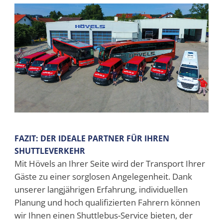
FAZIT: DER IDEALE PARTNER FÜR IHREN
SHUTTLEVERKEHR
Mit Hövels an Ihrer Seite wird der Transport Ihrer
Gäste zu einer sorglosen Angelegenheit. Dank
unserer langjährigen Erfahrung, individuellen
Planung und hoch qualifizierten Fahrern können
wir Ihnen einen Shuttlebus-Service bieten, der