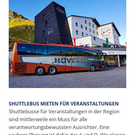
SHUTTLEBUS MIETEN FÜR VERANSTALTUNGEN
Shuttlebusse für Veranstaltungen in der Region
sind mittlerweile ein Muss für alle
verantwortungsbewussten Ausrichter. Eine
saubere Planung ist dafür das A und O. Wir planen