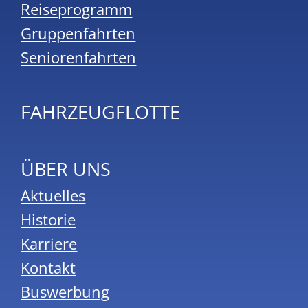
Reiseprogramm
Gruppenfahrten
Seniorenfahrten
FAHRZEUGFLOTTE
ÜBER UNS
Aktuelles
Historie
Karriere
Kontakt
Buswerbung