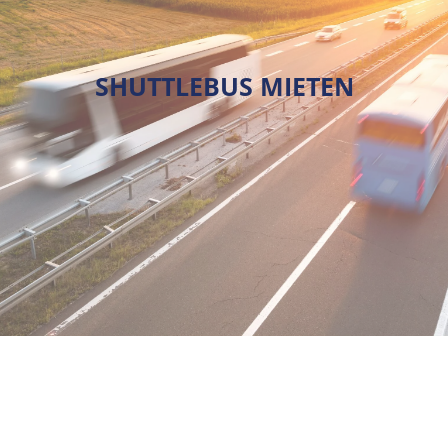
SHUTTLEBUS MIETEN