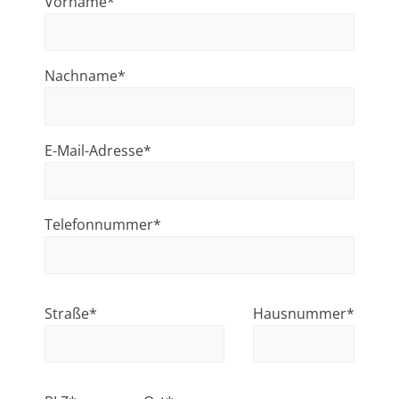
Vorname*
Nachname*
E-Mail-Adresse*
Telefonnummer*
Straße*
Hausnummer*