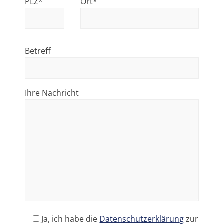
PLZ*
Ort*
Betreff
Ihre Nachricht
Ja, ich habe die
Datenschutzerklärung
zur