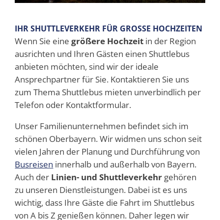
IHR SHUTTLEVERKEHR FÜR GROSSE HOCHZEITEN
Wenn Sie eine
größere Hochzeit
in der Region
ausrichten und Ihren Gästen einen Shuttlebus
anbieten möchten, sind wir der ideale
Ansprechpartner für Sie. Kontaktieren Sie uns
zum Thema Shuttlebus mieten unverbindlich per
Telefon oder Kontaktformular.
Unser Familienunternehmen befindet sich im
schönen Oberbayern. Wir widmen uns schon seit
vielen Jahren der Planung und Durchführung von
Busreisen
innerhalb und außerhalb von Bayern.
Auch der
Linien- und Shuttleverkehr
gehören
zu unseren Dienstleistungen. Dabei ist es uns
wichtig, dass Ihre Gäste die Fahrt im Shuttlebus
von A bis Z genießen können. Daher legen wir