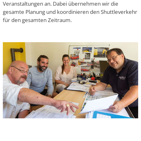
Veranstaltungen an. Dabei übernehmen wir die
gesamte Planung und koordinieren den Shuttleverkehr
für den gesamten Zeitraum.