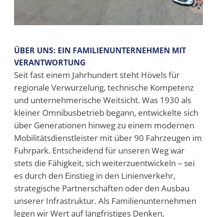
ÜBER UNS: EIN FAMILIENUNTERNEHMEN MIT
VERANTWORTUNG
Seit fast einem Jahrhundert steht Hövels für
regionale Verwurzelung, technische Kompetenz
und unternehmerische Weitsicht. Was 1930 als
kleiner Omnibusbetrieb begann, entwickelte sich
über Generationen hinweg zu einem modernen
Mobilitätsdienstleister mit über 90 Fahrzeugen im
Fuhrpark. Entscheidend für unseren Weg war
stets die Fähigkeit, sich weiterzuentwickeln – sei
es durch den Einstieg in den Linienverkehr,
strategische Partnerschaften oder den Ausbau
unserer Infrastruktur. Als Familienunternehmen
legen wir Wert auf langfristiges Denken,