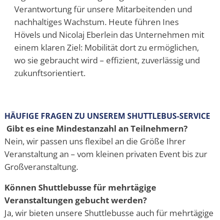
Verantwortung für unsere Mitarbeitenden und
nachhaltiges Wachstum. Heute führen Ines
Hövels und Nicolaj Eberlein das Unternehmen mit
einem klaren Ziel: Mobilität dort zu ermöglichen,
wo sie gebraucht wird – effizient, zuverlässig und
zukunftsorientiert.
HÄUFIGE FRAGEN ZU UNSEREM SHUTTLEBUS-SERVICE
Gibt es eine Mindestanzahl an Teilnehmern?
Nein, wir passen uns flexibel an die Größe Ihrer
Veranstaltung an – vom kleinen privaten Event bis zur
Großveranstaltung.
Können Shuttlebusse für mehrtägige
Veranstaltungen gebucht werden?
Ja, wir bieten unsere Shuttlebusse auch für mehrtägige