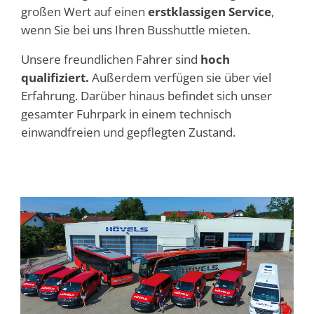
großen Wert auf einen
erstklassigen Service
,
wenn Sie bei uns Ihren Busshuttle mieten.
Unsere freundlichen Fahrer sind
hoch
qualifiziert.
Außerdem verfügen sie über viel
Erfahrung. Darüber hinaus befindet sich unser
gesamter Fuhrpark in einem technisch
einwandfreien und gepflegten Zustand.