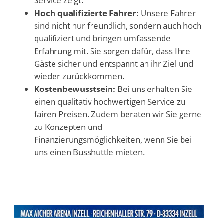
Service zeigt.
Hoch qualifizierte Fahrer:
Unsere Fahrer
sind nicht nur freundlich, sondern auch hoch
qualifiziert und bringen umfassende
Erfahrung mit. Sie sorgen dafür, dass Ihre
Gäste sicher und entspannt an ihr Ziel und
wieder zurückkommen.
Kostenbewusstsein:
Bei uns erhalten Sie
einen qualitativ hochwertigen Service zu
fairen Preisen. Zudem beraten wir Sie gerne
zu Konzepten und
Finanzierungsmöglichkeiten, wenn Sie bei
uns einen Busshuttle mieten.