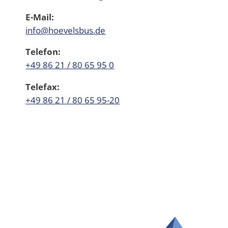
E-Mail:
info@hoevelsbus.de
Telefon:
+49 86 21 / 80 65 95 0
Telefax:
+49 86 21 / 80 65 95-20