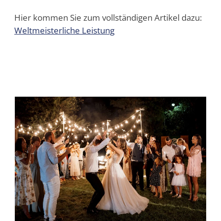
Hier kommen Sie zum vollständigen Artikel dazu:
Weltmeisterliche Leistung