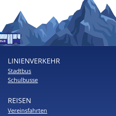
LINIENVERKEHR
Stadtbus
Schulbusse
REISEN
Vereinsfahrten