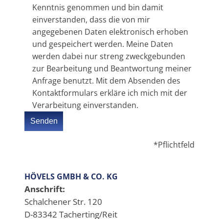
Kenntnis genommen und bin damit
einverstanden, dass die von mir
angegebenen Daten elektronisch erhoben
und gespeichert werden. Meine Daten
werden dabei nur streng zweckgebunden
zur Bearbeitung und Beantwortung meiner
Anfrage benutzt. Mit dem Absenden des
Kontaktformulars erkläre ich mich mit der
Verarbeitung einverstanden.
*Pflichtfeld
HÖVELS GMBH & CO. KG
Anschrift:
Schalchener Str. 120
D-83342 Tacherting/Reit