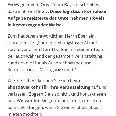
Evi Wagner vom Orga-Team Bayern schreiben
dazu in ihrem Brief: „
Diese logistisch komplexe
Aufgabe meisterte das Unternehmen Hövels
in hervorragender Weise
“.
Zum hauptverantwortlichen Herrn Eberlein
schreiben sie: „Für den reibungslosen Ablauf
sorgte vor allem Herr Eberlein mit seinem Team,
der auch während der gesamten Veranstaltung
rund um die Uhr als Ansprechpartner und
Koordinator zur Verfügung stand.“
Wie Sie sehen, können Sie sich beim
Shuttleverkehr für Ihre Veranstaltung
auf uns
verlassen. Zögern Sie also nicht und kontaktieren
uns. Wir werden Sie gerne beraten zu unseren
Serviceleistungen, wenn Sie einen Shuttlebus
mieten möchten.