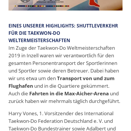
EINES UNSERER HIGHLIGHTS: SHUTTLEVERKEHR
FÜR DIE TAEKWON-DO
WELTERMEISTERSCHAFTEN
Im Zuge der Taekwon-Do Weltmeisterschaften
2019 in Inzell waren wir verantwortlich für den
gesamten Personentransport der Sportlerinnen
und Sportler sowie deren Betreuer. Dabei haben
wir uns etwa um den
Transport von und zum
Flughafen
und in die Quartiere gekümmert.
Auch die
Fahrten in die Max-Aicher-Arena
und
zurück haben wir mehrmals täglich durchgeführt.
Harry Vones, 1. Vorsitzender des International
Taekwon-Do Federation Deutschland e. V. und
Taekwon-Do Bundestrainer sowie Adalbert und