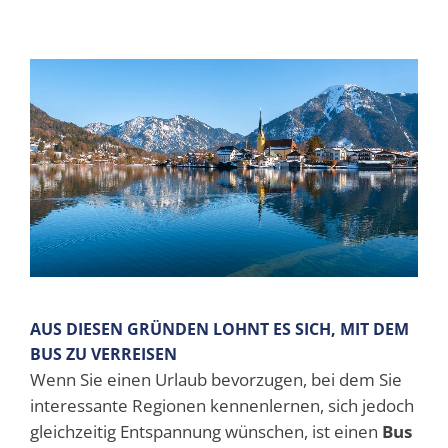
AUS DIESEN GRÜNDEN LOHNT ES SICH, MIT DEM
BUS ZU VERREISEN
Wenn Sie einen Urlaub bevorzugen, bei dem Sie
interessante Regionen kennenlernen, sich jedoch
gleichzeitig Entspannung wünschen, ist einen
Bus