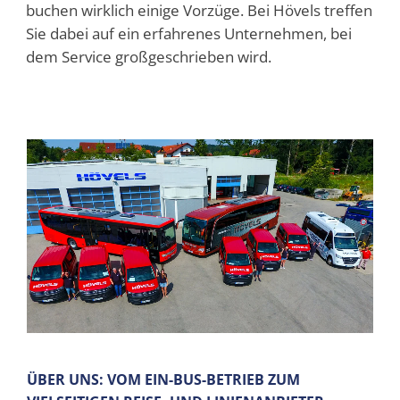
buchen wirklich einige Vorzüge. Bei Hövels treffen
Sie dabei auf ein erfahrenes Unternehmen, bei
dem Service großgeschrieben wird.
ÜBER UNS: VOM EIN-BUS-BETRIEB ZUM