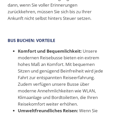
dann, wenn Sie voller Erinnerungen
zurückkehren, müssen Sie sich bis zu Ihrer
Ankunft nicht selbst hinters Steuer setzen.
BUS BUCHEN: VORTEILE
Komfort und Bequemlichkeit:
Unsere
modernen Reisebusse bieten ein extrem
hohes Maß an Komfort. Mit bequemen
Sitzen und genügend Beinfreiheit wird jede
Fahrt zur entspannten Reiseerfahrung.
Zudem verfügen unsere Busse über
moderne Annehmlichkeiten wie WLAN,
Klimaanlage und Bordtoiletten, die Ihren
Reisekomfort weiter erhöhen.
Umweltfreundliches Reisen:
Wenn Sie