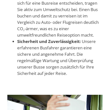
sich für eine Busreise entscheiden, tragen
Sie aktiv zum Umweltschutz bei. Einen Bus
buchen und damit zu verreisen ist im
Vergleich zu Auto- oder Flugreisen deutlich
CO₂-ärmer, was es zu einer
umweltfreundlichen Reiseoption macht.
Sicherheit und Zuverlässigkeit:
Unsere
erfahrenen Busfahrer garantieren eine
sichere und angenehme Fahrt. Die
regelmäßige Wartung und Überprüfung
unserer Busse sorgen zusätzlich für Ihre
Sicherheit auf jeder Reise.