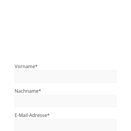
Vorname*
Nachname*
E-Mail-Adresse*