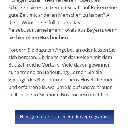
schätzen Sie es, in Gemeinschaft auf Reisen eine
gute Zeit mit anderen Menschen zu haben? All
diese Wünsche erfüllt Ihnen das
Reisebusunternehmen Hövels aus Bayern, wenn
Sie hier einen
Bus buchen
.
Fordern Sie dazu ein Angebot an oder lassen Sie
sich beraten. Übrigens hat das Reisen mit dem
Bus zahlreiche Vorteile. Viele davon gewinnen
zunehmend an Bedeutung. Lernen Sie die
Vorzüge des Busunternehmens Hövels kennen
und erfahren Sie, warum Sie auf uns vertrauen
sollten, wenn Sie einen Bus buchen möchten.
Hier geht es zu unserem Reiseprogramm