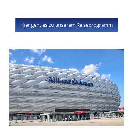
Hier geht es zu unserem Reiseprogramm