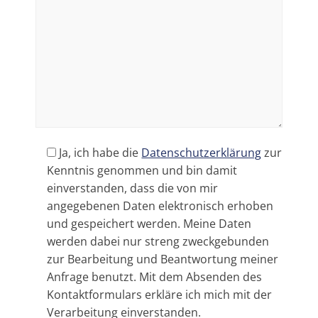
Ja, ich habe die
Datenschutzerklärung
zur
Kenntnis genommen und bin damit
einverstanden, dass die von mir
angegebenen Daten elektronisch erhoben
und gespeichert werden. Meine Daten
werden dabei nur streng zweckgebunden
zur Bearbeitung und Beantwortung meiner
Anfrage benutzt. Mit dem Absenden des
Kontaktformulars erkläre ich mich mit der
Verarbeitung einverstanden.