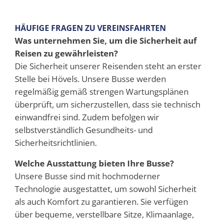
HÄUFIGE FRAGEN ZU VEREINSFAHRTEN
Was unternehmen Sie, um die Sicherheit auf
Reisen zu gewährleisten?
Die Sicherheit unserer Reisenden steht an erster
Stelle bei Hövels. Unsere Busse werden
regelmäßig gemäß strengen Wartungsplänen
überprüft, um sicherzustellen, dass sie technisch
einwandfrei sind. Zudem befolgen wir
selbstverständlich Gesundheits- und
Sicherheitsrichtlinien.
Welche Ausstattung bieten Ihre Busse?
Unsere Busse sind mit hochmoderner
Technologie ausgestattet, um sowohl Sicherheit
als auch Komfort zu garantieren. Sie verfügen
über bequeme, verstellbare Sitze, Klimaanlage,