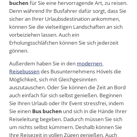
buchen
für Sie eine hervorragende Art, zu reisen.
Denn während Ihr Busfahrer dafür sorgt, dass Sie
sicher an Ihrer Urlaubsdestination ankommen,
können Sie die vielseitigen Landschaften an sich
vorbeiziehen lassen. Auch ein
Erholungsschläfchen können Sie sich jederzeit
gönnen.
Außerdem haben Sie in den
modernen 
Reisebussen
des Busunternehmens Hövels die
Möglichkeit, sich mit Gleichgesinnten
auszutauschen. Oder Sie können die Zeit an Bord
auch einfach für sich selbst genießen. Beginnen
Sie Ihren Urlaub oder Ihr Event stressfrei, indem
Sie einen
Bus buchen
und sich in die Hände Ihrer
Reiseleitung begeben. Dadurch müssen Sie sich
um nichts selbst kümmern. Deshalb können Sie
Ihre Reisezeit in vollen Zügen genießen. Auch