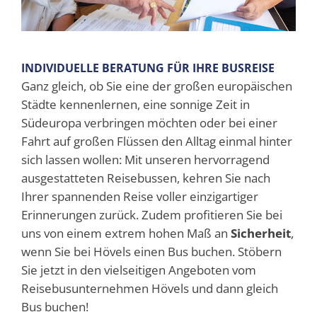
INDIVIDUELLE BERATUNG FÜR IHRE BUSREISE
Ganz gleich, ob Sie eine der großen europäischen
Städte kennenlernen, eine sonnige Zeit in
Südeuropa verbringen möchten oder bei einer
Fahrt auf großen Flüssen den Alltag einmal hinter
sich lassen wollen: Mit unseren hervorragend
ausgestatteten Reisebussen, kehren Sie nach
Ihrer spannenden Reise voller einzigartiger
Erinnerungen zurück. Zudem profitieren Sie bei
uns von einem extrem hohen Maß an
Sicherheit
,
wenn Sie bei Hövels einen Bus buchen. Stöbern
Sie jetzt in den vielseitigen Angeboten vom
Reisebusunternehmen Hövels und dann gleich
Bus buchen!