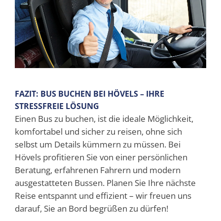
FAZIT: BUS BUCHEN BEI HÖVELS – IHRE
STRESSFREIE LÖSUNG
Einen Bus zu buchen, ist die ideale Möglichkeit,
komfortabel und sicher zu reisen, ohne sich
selbst um Details kümmern zu müssen. Bei
Hövels profitieren Sie von einer persönlichen
Beratung, erfahrenen Fahrern und modern
ausgestatteten Bussen. Planen Sie Ihre nächste
Reise entspannt und effizient – wir freuen uns
darauf, Sie an Bord begrüßen zu dürfen!