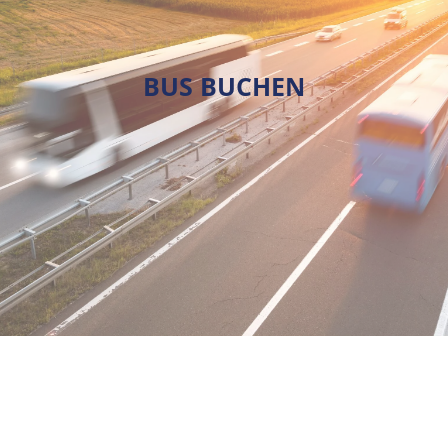
BUS BUCHEN