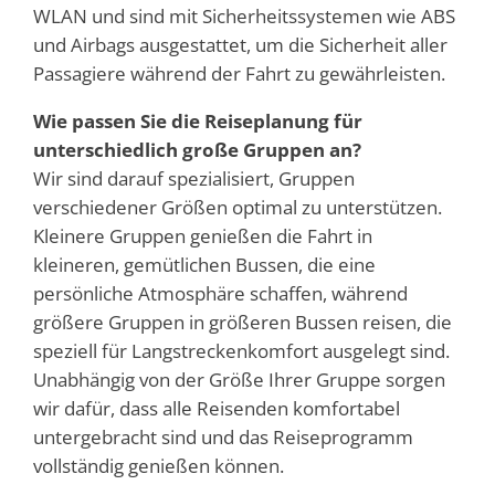
WLAN und sind mit Sicherheitssystemen wie ABS
und Airbags ausgestattet, um die Sicherheit aller
Passagiere während der Fahrt zu gewährleisten.
Wie passen Sie die Reiseplanung für
unterschiedlich große Gruppen an?
Wir sind darauf spezialisiert, Gruppen
verschiedener Größen optimal zu unterstützen.
Kleinere Gruppen genießen die Fahrt in
kleineren, gemütlichen Bussen, die eine
persönliche Atmosphäre schaffen, während
größere Gruppen in größeren Bussen reisen, die
speziell für Langstreckenkomfort ausgelegt sind.
Unabhängig von der Größe Ihrer Gruppe sorgen
wir dafür, dass alle Reisenden komfortabel
untergebracht sind und das Reiseprogramm
vollständig genießen können.