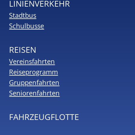
LINIENVERKEHR
Stadtbus
Schulbusse
REISEN
Vereinsfahrten
Reiseprogramm
Gruppenfahrten
Seniorenfahrten
FAHRZEUGFLOTTE