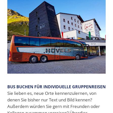
BUS BUCHEN FÜR INDIVIDUELLE GRUPPENREISEN
Sie lieben es, neue Orte kennenzulernen, von
denen Sie bisher nur Text und Bild kennen?
Außerdem würden Sie gern mit Freunden oder
Kollegen zusammen verreisen? Überdies