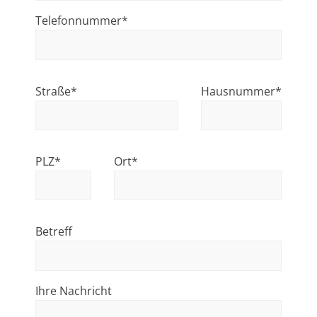
Telefonnummer*
Straße*
Hausnummer*
PLZ*
Ort*
Betreff
Ihre Nachricht