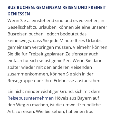
BUS BUCHEN: GEMEINSAM REISEN UND FREIHEIT
GENIESSEN
Wenn Sie alleinstehend sind und es vorziehen, in
Gesellschaft zu urlauben, können Sie eine unserer
Busreisen buchen. Jedoch bedeutet das
keineswegs, dass Sie jede Minute Ihres Urlaubs
gemeinsam verbringen müssen. Vielmehr können
Sie die für Freizeit geplanten Zeitfenster auch
einfach für sich selbst genießen. Wenn Sie dann
später wieder mit den anderen Reisenden
zusammenkommen, können Sie sich in der
Reisegruppe über Ihre Erlebnisse austauschen.
Ein nicht minder wichtiger Grund, sich mit dem
Reisebusunternehmen
Hövels aus Bayern auf
den Weg zu machen, ist die umweltfreundliche
Art, zu reisen. Wie Sie sehen, hat einen Bus